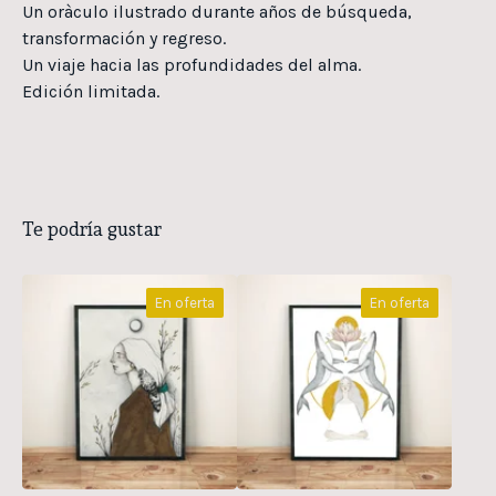
Un oràculo ilustrado durante años de búsqueda,
transformación y regreso.
Un viaje hacia las profundidades del alma.
Edición limitada.
Te podría gustar
En oferta
En oferta