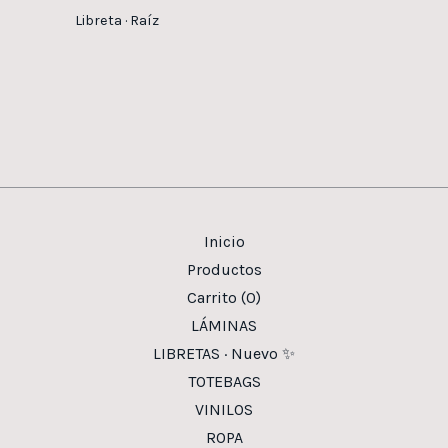
Libreta · Raíz
Inicio
Productos
Carrito (
0
)
LÁMINAS
LIBRETAS · Nuevo ✨
TOTEBAGS
VINILOS
ROPA